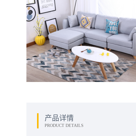
产品详情
PRODUCT DETAILS