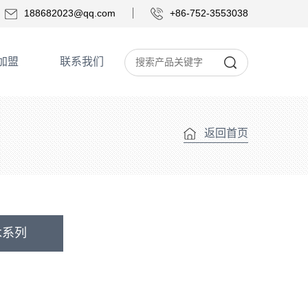
188682023@qq.com
+86-752-3553038
加盟
联系我们
返回首页
木系列