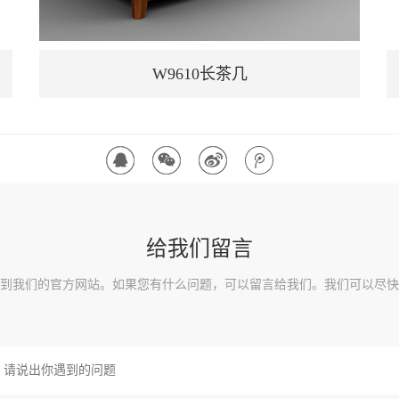
W9610长茶几
给我们留言
到我们的官方网站。如果您有什么问题，可以留言给我们。我们可以尽快