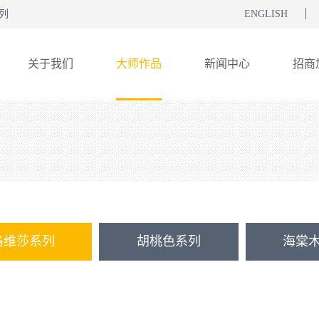
列
ENGLISH
关于我们
大师作品
新闻中心
招商
洛维莎系列
胡桃色系列
海棠