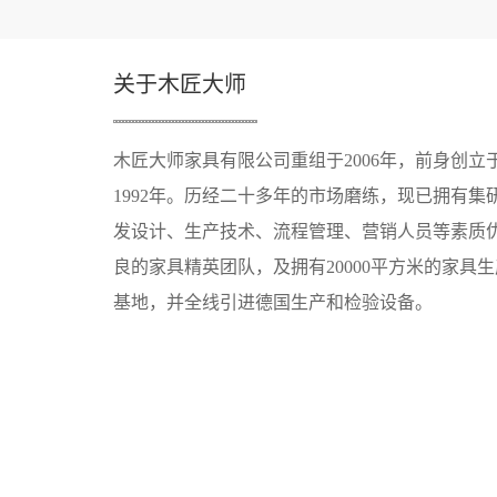
关于木匠大师
木匠大师家具有限公司重组于2006年，前身创立
1992年。历经二十多年的市场磨练，现已拥有集
发设计、生产技术、流程管理、营销人员等素质
良的家具精英团队，及拥有20000平方米的家具生
基地，并全线引进德国生产和检验设备。