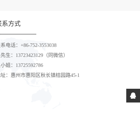
联系方式
系电话：+86-752-3553038
先生：13723423129（同微信）
小姐：13725592786
地址：惠州市惠阳区秋长镇桔园路45-1