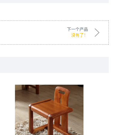
下一个产品
没有了！