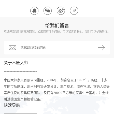
给我们留言
欢迎来到我们的官方网站。如果您有什么问题，可以留言给我们。我们可以尽快帮你。
关于木匠大师
木匠大师家具有限公司重组于2006年，前身创立于1992年。历经二十多
年的市场磨练，现已拥有集研发设计、生产技术、流程管理、营销人员等
素质优良的家具精英团队，及拥有20000平方米的家具生产基地，并全线
引进德国生产和检验设备。
快速导航