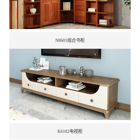
N8601组合书柜
K6102电视柜