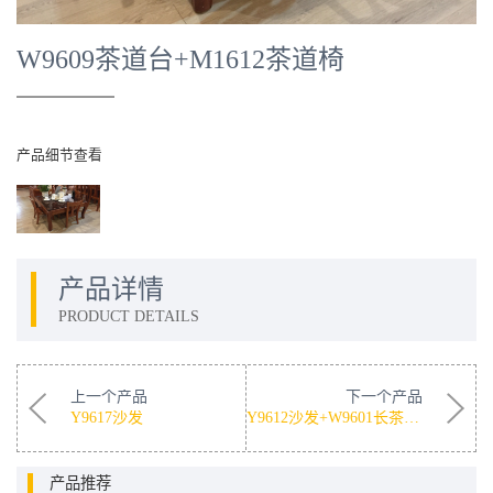
W9609茶道台+M1612茶道椅
产品细节查看
产品详情
PRODUCT DETAILS
上一个产品
下一个产品
Y9617沙发
Y9612沙发+W9601长茶几+W9607M方茶几
产品推荐